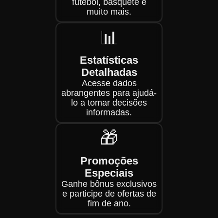
futebol, basquete e
muito mais.
📊
Estatísticas
Detalhadas
Acesse dados
abrangentes para ajudá-
lo a tomar decisões
informadas.
🎁
Promoções
Especiais
Ganhe bônus exclusivos
e participe de ofertas de
fim de ano.