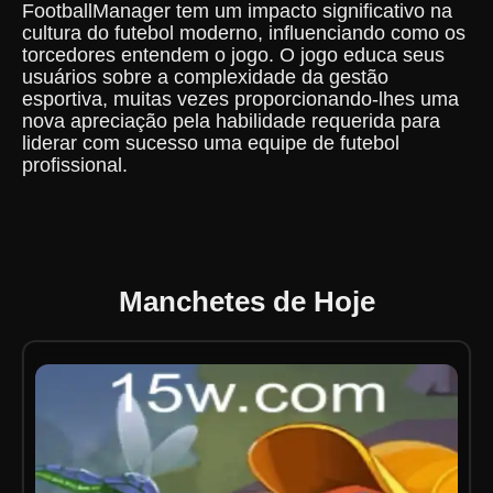
FootballManager tem um impacto significativo na
cultura do futebol moderno, influenciando como os
torcedores entendem o jogo. O jogo educa seus
usuários sobre a complexidade da gestão
esportiva, muitas vezes proporcionando-lhes uma
nova apreciação pela habilidade requerida para
liderar com sucesso uma equipe de futebol
profissional.
Manchetes de Hoje