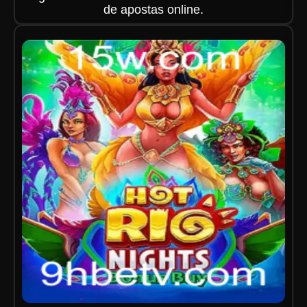
de apostas online.