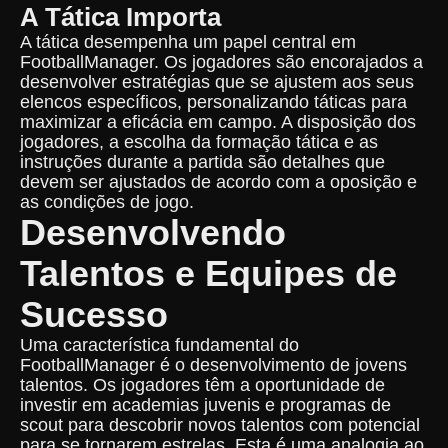
A Tática Importa
A tática desempenha um papel central em
FootballManager. Os jogadores são encorajados a
desenvolver estratégias que se ajustem aos seus
elencos específicos, personalizando táticas para
maximizar a eficácia em campo. A disposição dos
jogadores, a escolha da formação tática e as
instruções durante a partida são detalhes que
devem ser ajustados de acordo com a oposição e
as condições de jogo.
Desenvolvendo
Talentos e Equipes de
Sucesso
Uma característica fundamental do
FootballManager é o desenvolvimento de jovens
talentos. Os jogadores têm a oportunidade de
investir em academias juvenis e programas de
scout para descobrir novos talentos com potencial
para se tornarem estrelas. Esta é uma analogia ao