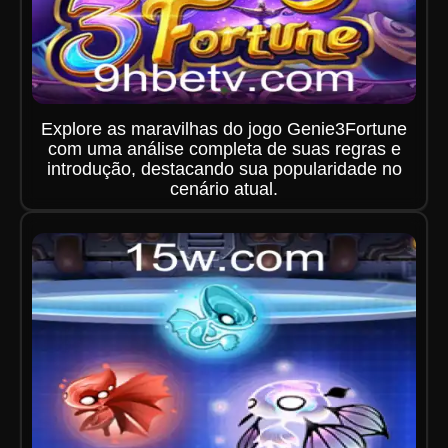
Explore as maravilhas do jogo Genie3Fortune
com uma análise completa de suas regras e
introdução, destacando sua popularidade no
cenário atual.