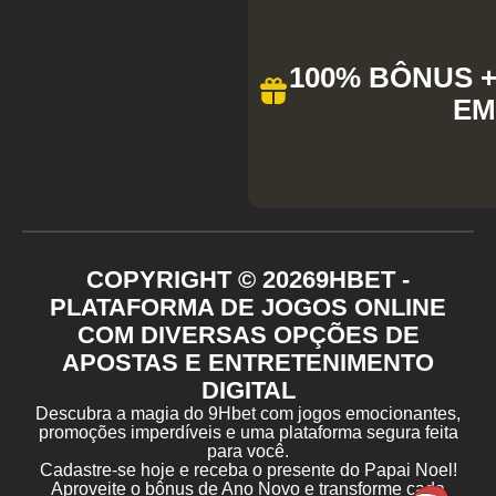
100% BÔNUS + 
EM
COPYRIGHT ©
2026
9HBET -
PLATAFORMA DE JOGOS ONLINE
COM DIVERSAS OPÇÕES DE
APOSTAS E ENTRETENIMENTO
DIGITAL
Descubra a magia do 9Hbet com jogos emocionantes,
promoções imperdíveis e uma plataforma segura feita
para você.
Cadastre-se hoje e receba o presente do Papai Noel!
Aproveite o bônus de Ano Novo e transforme cada