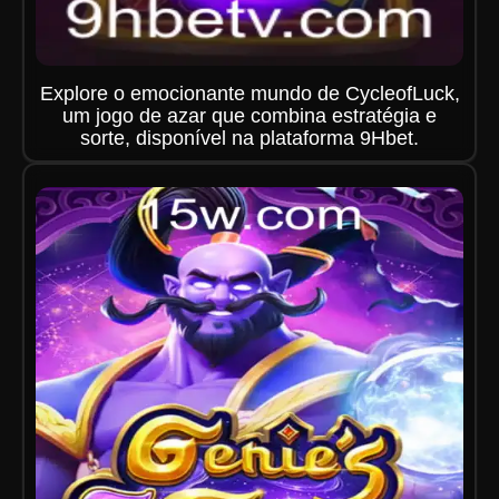
Explore o emocionante mundo de CycleofLuck,
um jogo de azar que combina estratégia e
sorte, disponível na plataforma 9Hbet.