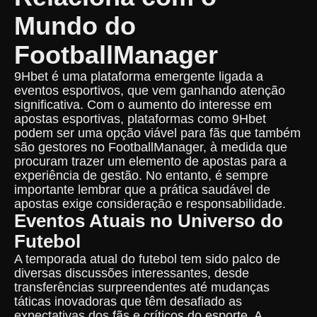
Mundo do
FootballManager
9Hbet é uma plataforma emergente ligada a
eventos esportivos, que vem ganhando atenção
significativa. Com o aumento do interesse em
apostas esportivas, plataformas como 9Hbet
podem ser uma opção viável para fãs que também
são gestores no FootballManager, à medida que
procuram trazer um elemento de apostas para a
experiência de gestão. No entanto, é sempre
importante lembrar que a prática saudável de
apostas exige consideração e responsabilidade.
Eventos Atuais no Universo do
Futebol
A temporada atual do futebol tem sido palco de
diversas discussões interessantes, desde
transferências surpreendentes até mudanças
táticas inovadoras que têm desafiado as
expectativas dos fãs e críticos do esporte. A