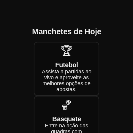
Manchetes de Hoje
🏆
Futebol
Assista a partidas ao
vivo e aproveite as
melhores opções de
apostas.
🏀
Basquete
Entre na ação das
quadras com