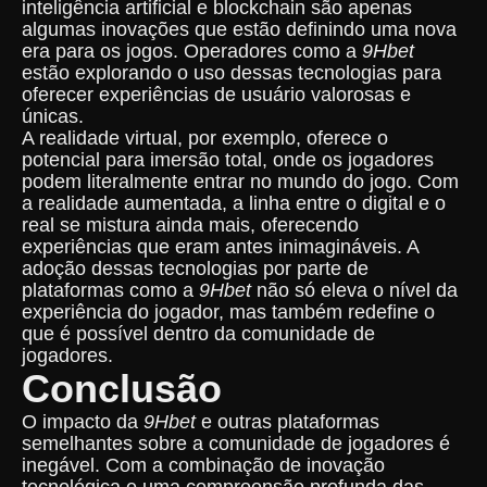
inteligência artificial e blockchain são apenas
algumas inovações que estão definindo uma nova
era para os jogos. Operadores como a
9Hbet
estão explorando o uso dessas tecnologias para
oferecer experiências de usuário valorosas e
únicas.
A realidade virtual, por exemplo, oferece o
potencial para imersão total, onde os jogadores
podem literalmente entrar no mundo do jogo. Com
a realidade aumentada, a linha entre o digital e o
real se mistura ainda mais, oferecendo
experiências que eram antes inimagináveis. A
adoção dessas tecnologias por parte de
plataformas como a
9Hbet
não só eleva o nível da
experiência do jogador, mas também redefine o
que é possível dentro da comunidade de
jogadores.
Conclusão
O impacto da
9Hbet
e outras plataformas
semelhantes sobre a comunidade de jogadores é
inegável. Com a combinação de inovação