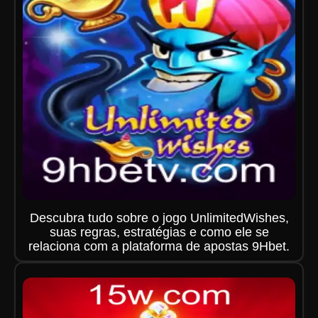
Descubra tudo sobre o jogo UnlimitedWishes,
suas regras, estratégias e como ele se
relaciona com a plataforma de apostas 9Hbet.