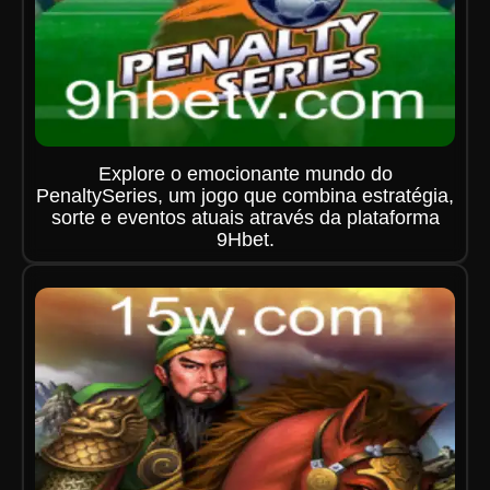
Explore o emocionante mundo do
PenaltySeries, um jogo que combina estratégia,
sorte e eventos atuais através da plataforma
9Hbet.