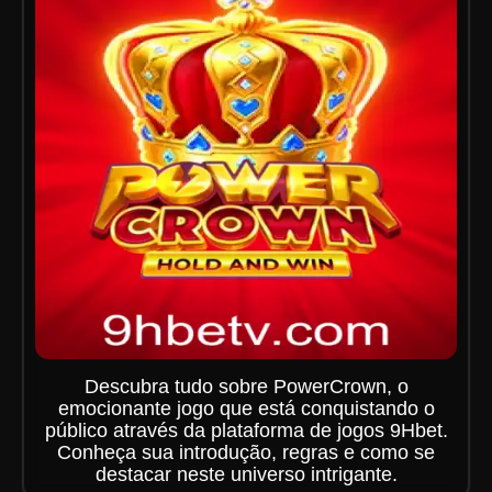
Descubra tudo sobre PowerCrown, o
emocionante jogo que está conquistando o
público através da plataforma de jogos 9Hbet.
Conheça sua introdução, regras e como se
destacar neste universo intrigante.