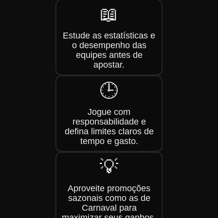
📖
Estude as estatísticas e
o desempenho das
equipes antes de
apostar.
🕒
Jogue com
responsabilidade e
defina limites claros de
tempo e gasto.
💡
Aproveite promoções
sazonais como as de
Carnaval para
maximizar seus ganhos.