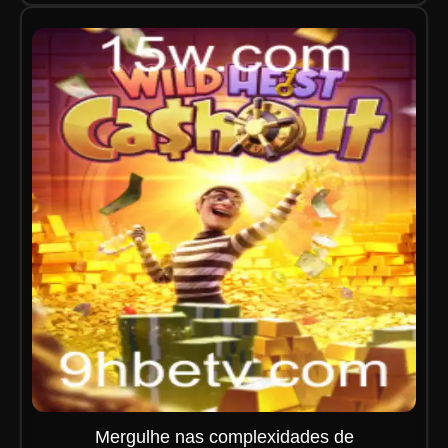
Mergulhe nas complexidades de