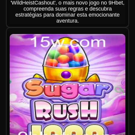
'WildHeistCashout', o mais novo jogo no 9Hbet,
compreenda suas regras e descubra
estratégias para dominar esta emocionante
aventura.