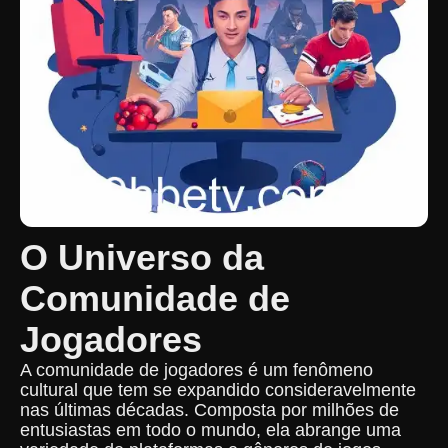
O Universo da
Comunidade de
Jogadores
A comunidade de jogadores é um fenômeno
cultural que tem se expandido consideravelmente
nas últimas décadas. Composta por milhões de
entusiastas em todo o mundo, ela abrange uma