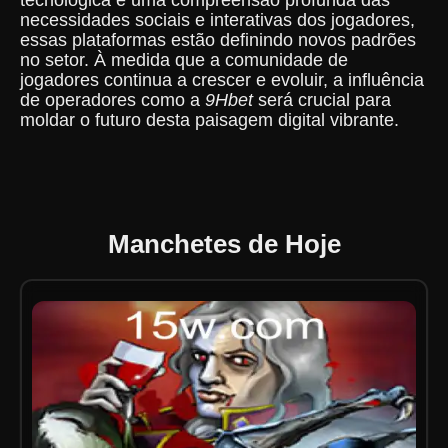
tecnológica e uma compreensão profunda das
necessidades sociais e interativas dos jogadores,
essas plataformas estão definindo novos padrões
no setor. À medida que a comunidade de
jogadores continua a crescer e evoluir, a influência
de operadores como a
9Hbet
será crucial para
moldar o futuro desta paisagem digital vibrante.
Manchetes de Hoje